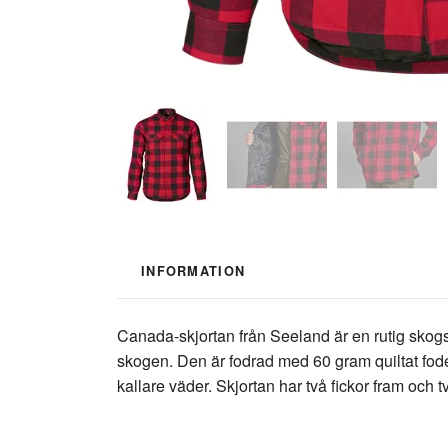
INFORMATION
Canada-skjortan från Seeland är en rutig skogs
skogen. Den är fodrad med 60 gram quiltat fode
kallare väder. Skjortan har två fickor fram och