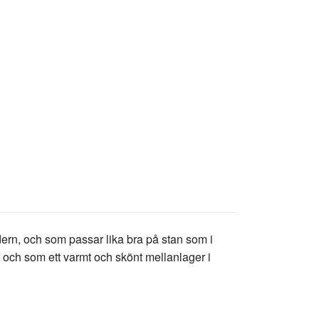
ern, och som passar lika bra på stan som i
 och som ett varmt och skönt mellanlager i