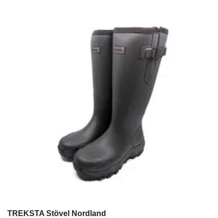
TREKSTA Stövel Nordland