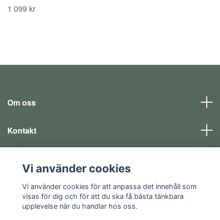
1 099 kr
Om oss
Kontakt
Läs mer
Vi använder cookies
Sociala medier
Vi använder cookies för att anpassa det innehåll som
visas för dig och för att du ska få bästa tänkbara
upplevelse när du handlar hos oss.