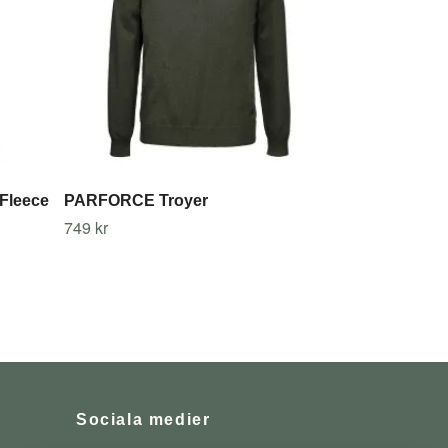
Fleece
PARFORCE Troyer
749 kr
Sociala medier