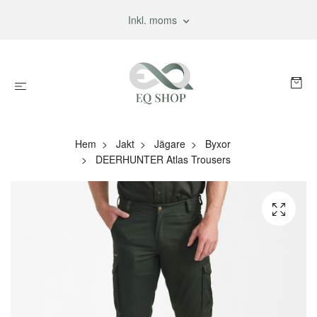
Inkl. moms
Hem
Jakt
Jägare
Byxor
DEERHUNTER Atlas Trousers