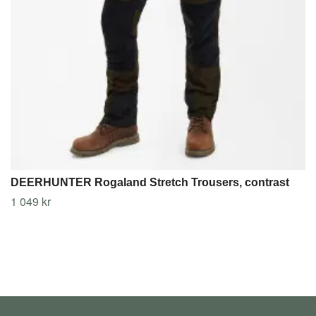
DEERHUNTER Rogaland Stretch Trousers, contrast
1 049 kr