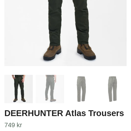
DEERHUNTER Atlas Trousers
749 kr