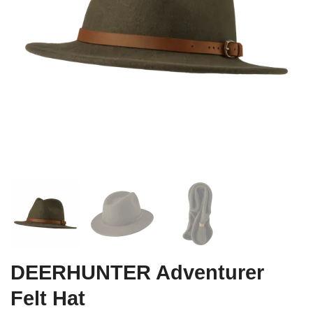
DEERHUNTER Adventurer
Felt Hat