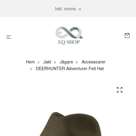
Inkl. moms
Hem
Jakt
Jägare
Accessoarer
DEERHUNTER Adventurer Felt Hat