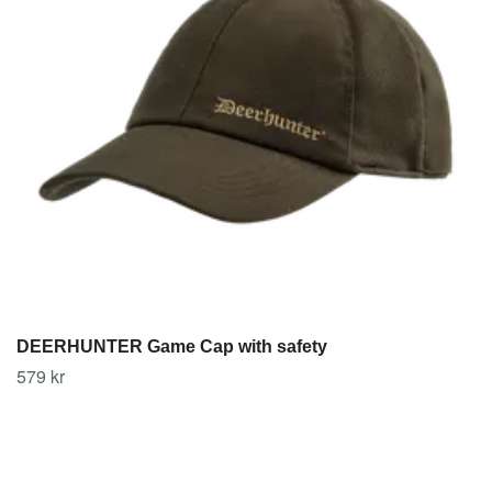
DEERHUNTER Game Cap with safety
579 kr