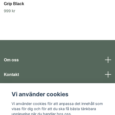
Grip Black
999 kr
Om oss
Kontakt
Läs mer
Vi använder cookies
Sociala medier
Vi använder cookies för att anpassa det innehåll som
visas för dig och för att du ska få bästa tänkbara
upplevelse när du handlar hos oss.