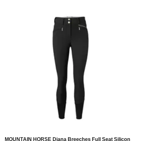
MOUNTAIN HORSE Diana Breeches Full Seat Silicon