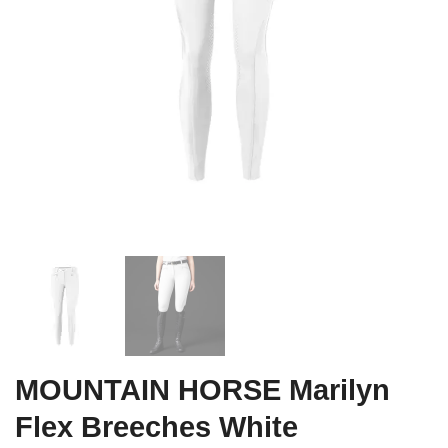
MOUNTAIN HORSE Marilyn
Flex Breeches White