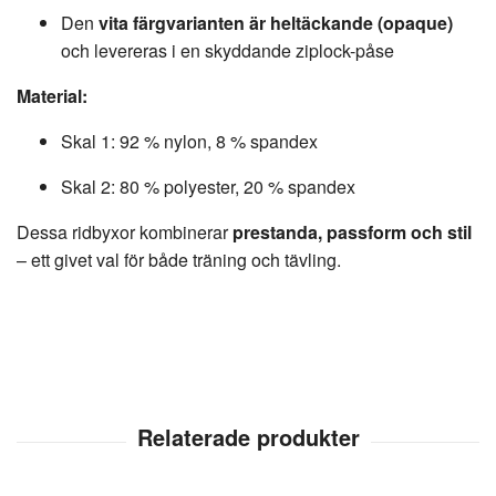
Den
vita färgvarianten är heltäckande (opaque)
och levereras i en skyddande ziplock-påse
Material:
Skal 1: 92 % nylon, 8 % spandex
Skal 2: 80 % polyester, 20 % spandex
Dessa ridbyxor kombinerar
prestanda, passform och stil
– ett givet val för både träning och tävling.