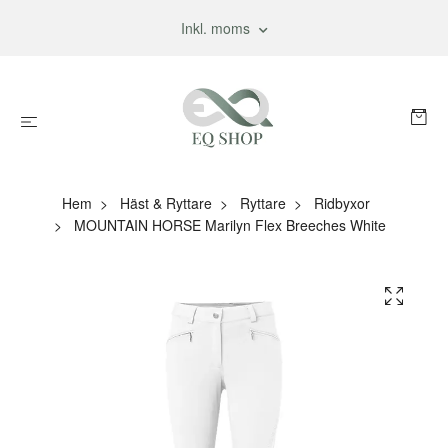
Inkl. moms
Hem
Häst & Ryttare
Ryttare
Ridbyxor
MOUNTAIN HORSE Marilyn Flex Breeches White