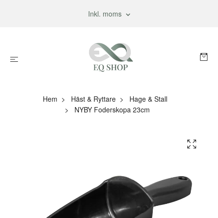
Inkl. moms
Hem
Häst & Ryttare
Hage & Stall
NYBY Foderskopa 23cm