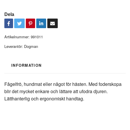
Dela
Artikelnummer:
991011
Leverantör:
Dogman
INFORMATION
Fågelfrö, hundmat eller något för hästen. Med foderskopa
blir det mycket enkare och lättare att ufodra djuren.
Lätthanterlig och ergonomiskt handtag.