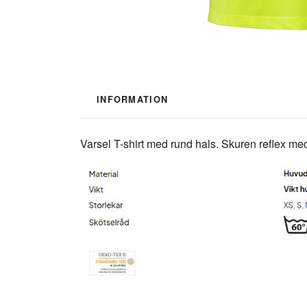
INFORMATION
Varsel T-shirt med rund hals. Skuren reflex m