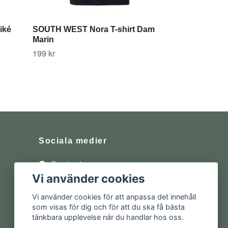
iké
SOUTH WEST Nora T-shirt Dam
Marin
199 kr
Sociala medier
Facebook
Vi använder cookies
Instagram
Vi använder cookies för att anpassa det innehåll
som visas för dig och för att du ska få bästa
tänkbara upplevelse när du handlar hos oss.