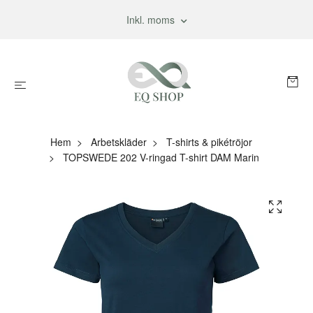
Inkl. moms
Hem
Arbetskläder
T-shirts & pikétröjor
TOPSWEDE 202 V-ringad T-shirt DAM Marin