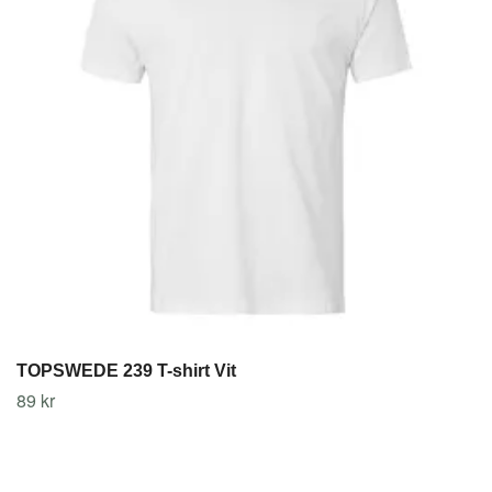
TOPSWEDE 239 T-shirt Vit
89 kr