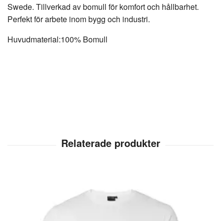
Swede. Tillverkad av bomull för komfort och hållbarhet.
Perfekt för arbete inom bygg och industri.
Huvudmaterial:
100% Bomull