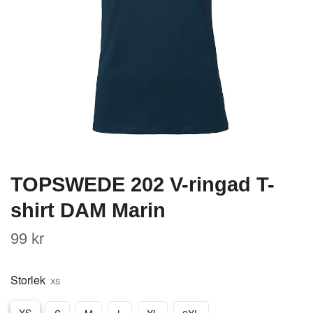
TOPSWEDE 202 V-ringad T-
shirt DAM Marin
99 kr
Storlek
XS