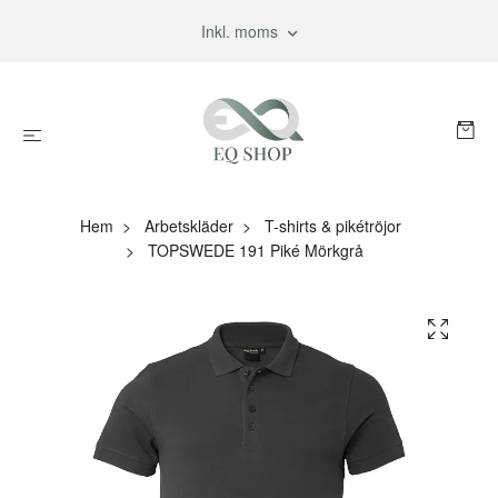
Inkl. moms
Hem
Arbetskläder
T-shirts & pikétröjor
TOPSWEDE 191 Piké Mörkgrå