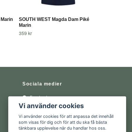
 Marin
SOUTH WEST Magda Dam Piké
Marin
359 kr
Sociala medier
Facebook
Vi använder cookies
Instagram
Vi använder cookies för att anpassa det innehåll
som visas för dig och för att du ska få bästa
tänkbara upplevelse när du handlar hos oss.