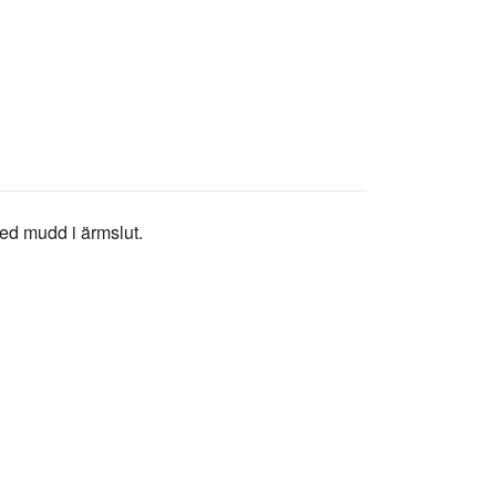
ed mudd i ärmslut.