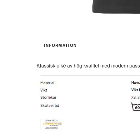
INFORMATION
Klassisk piké av hög kvalitet med modern pas