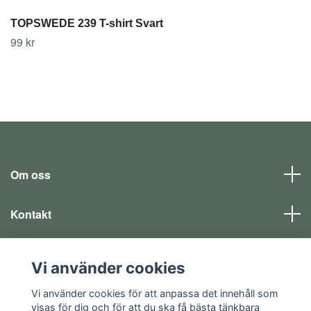
TOPSWEDE 239 T-shirt Svart
99 kr
Om oss
Kontakt
Läs mer
Vi använder cookies
Sociala medier
Vi använder cookies för att anpassa det innehåll som
visas för dig och för att du ska få bästa tänkbara