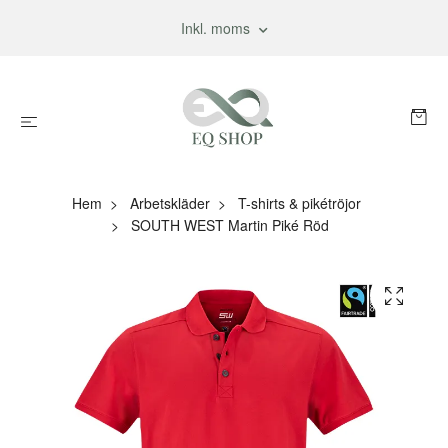
Inkl. moms
Hem
Arbetskläder
T-shirts & pikétröjor
SOUTH WEST Martin Piké Röd