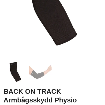
BACK ON TRACK
Armbågsskydd Physio