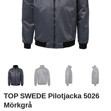
TOP SWEDE Pilotjacka 5026
Mörkgrå