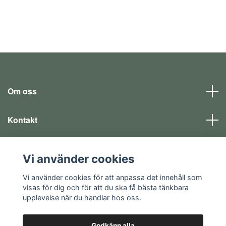
Om oss
Kontakt
Läs mer
Vi använder cookies
Sociala medier
Vi använder cookies för att anpassa det innehåll som
visas för dig och för att du ska få bästa tänkbara
upplevelse när du handlar hos oss.
Godkänn alla