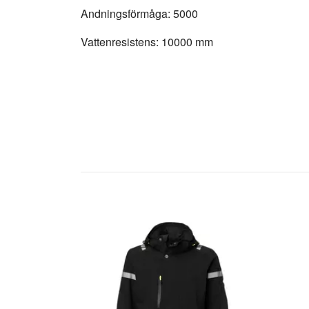
Andningsförmåga: 5000
Vattenresistens: 10000 mm