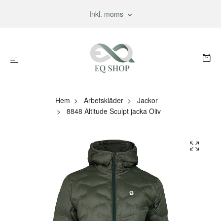
Inkl. moms
Hem
Arbetskläder
Jackor
8848 Altitude Sculpt jacka Oliv