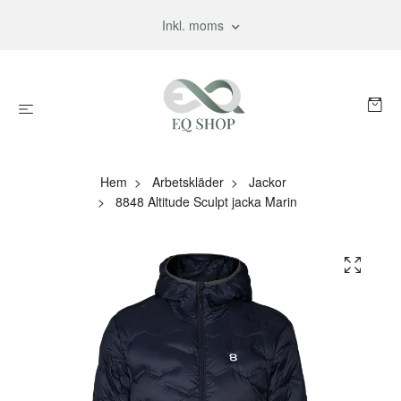
Inkl. moms
Hem
Arbetskläder
Jackor
8848 Altitude Sculpt jacka Marin