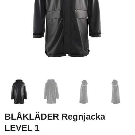
BLÅKLÄDER Regnjacka
LEVEL 1