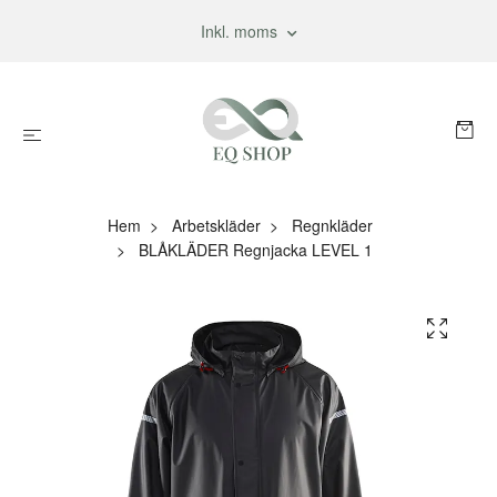
Inkl. moms
Hem
Arbetskläder
Regnkläder
BLÅKLÄDER Regnjacka LEVEL 1