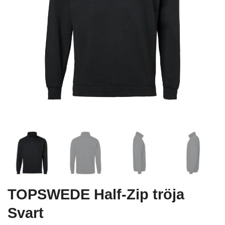
TOPSWEDE Half-Zip tröja
Svart