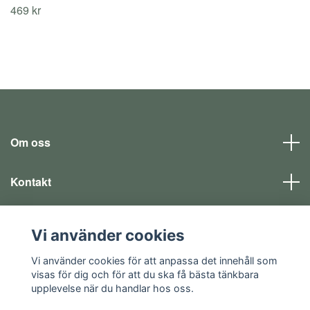
469 kr
Om oss
Kontakt
Läs mer
Vi använder cookies
Sociala medier
Vi använder cookies för att anpassa det innehåll som
visas för dig och för att du ska få bästa tänkbara
upplevelse när du handlar hos oss.