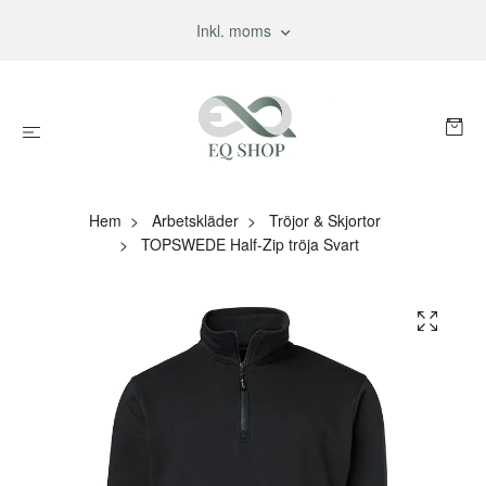
Inkl. moms
Hem
Arbetskläder
Tröjor & Skjortor
TOPSWEDE Half-Zip tröja Svart