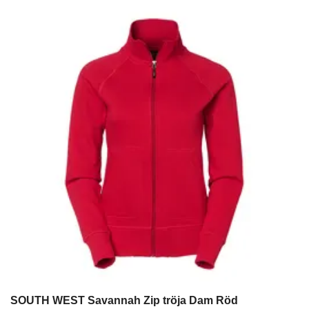
SOUTH WEST Savannah Zip tröja Dam Röd