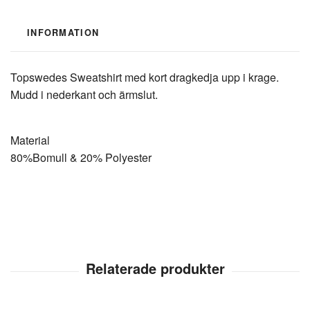
INFORMATION
Topswedes Sweatshirt med kort dragkedja upp i krage.
Mudd i nederkant och ärmslut.
Material
80%Bomull & 20% Polyester