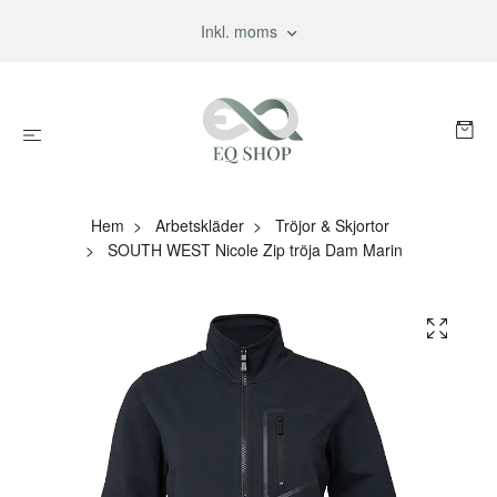
Inkl. moms
Hem
Arbetskläder
Tröjor & Skjortor
SOUTH WEST Nicole Zip tröja Dam Marin