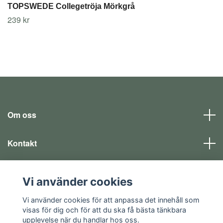
TOPSWEDE Collegetröja Mörkgrå
239 kr
Om oss
Kontakt
Läs mer
Vi använder cookies
Sociala medier
Vi använder cookies för att anpassa det innehåll som
visas för dig och för att du ska få bästa tänkbara
upplevelse när du handlar hos oss.