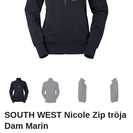
SOUTH WEST Nicole Zip tröja
Dam Marin