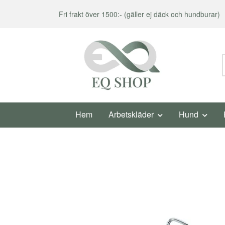
Fri frakt över 1500:- (gäller ej däck och hundburar)
Hem
Arbetskläder
Hund