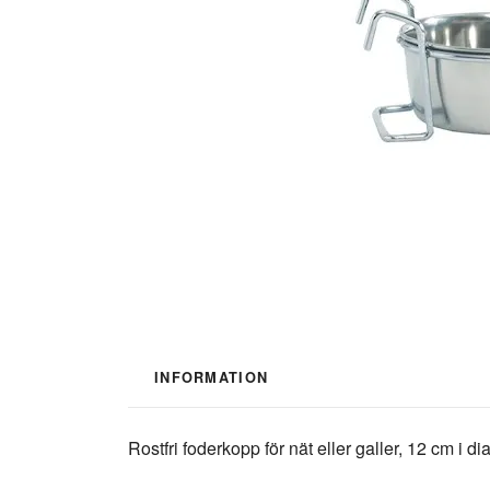
INFORMATION
Rostfri foderkopp för nät eller galler, 12 cm i d