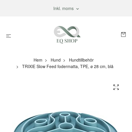
Inkl. moms
Hem
Hund
Hundtillbehör
TRIXIE Slow Feed fodermatta, TPE, ø 28 cm, blå