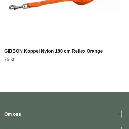
GIBBON Koppel Nylon 180 cm Reflex Orange
79 kr
Om oss