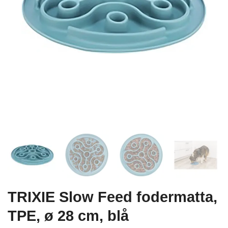
TRIXIE Slow Feed fodermatta,
TPE, ø 28 cm, blå