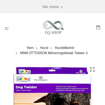
Inkl. moms
Hem
Hund
Hundtillbehör
NINA OTTOSSON Aktiveringsleksak Twister 3