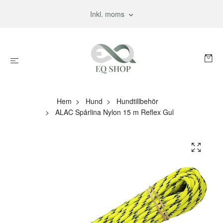
Inkl. moms
Hem
Hund
Hundtillbehör
ALAC Spårlina Nylon 15 m Reflex Gul