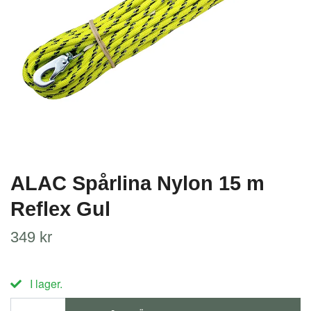
ALAC Spårlina Nylon 15 m
Reflex Gul
349 kr
I lager.