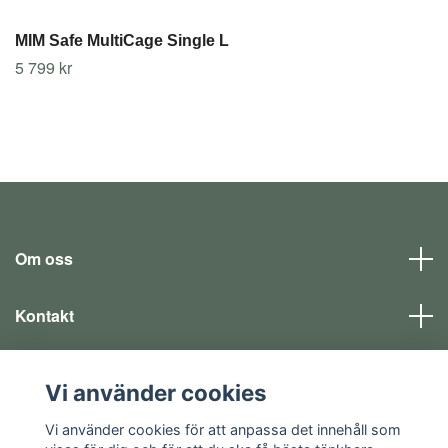
MIM Safe MultiCage Single L
5 799 kr
Om oss
Kontakt
Läs mer
Vi använder cookies
Sociala medier
Vi använder cookies för att anpassa det innehåll som